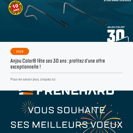
2026
Anjou Color® fête ses 30 ans : profitez d’une offre
exceptionnelle !
Pour en savoir plus, cliquez ici :