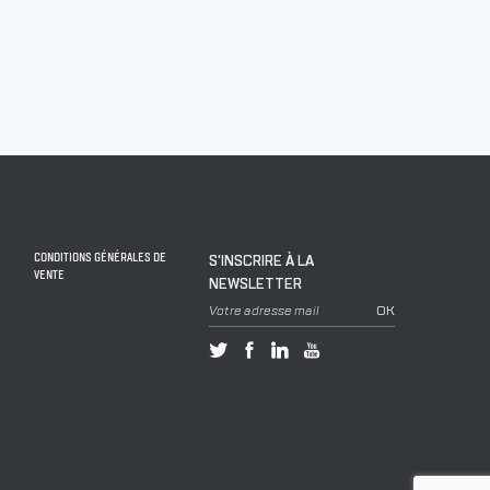
CONDITIONS GÉNÉRALES DE
S'INSCRIRE À LA
VENTE
NEWSLETTER
Votre adresse mail