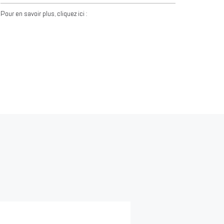
Pour en savoir plus, cliquez ici :