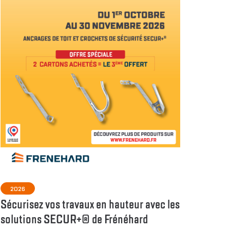
2026
Sécurisez vos travaux en hauteur avec les
solutions SECUR+® de Frénéhard