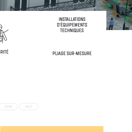
INSTALLATIONS
D'ÉQUIPEMENTS
TECHNIQUES
RITÉ
PLIAGE SUR-MESURE
2018
2017