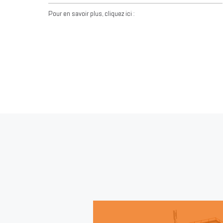
Pour en savoir plus, cliquez ici :