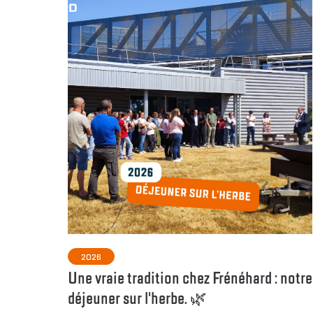
2026
Une vraie tradition chez Frénéhard : notre
déjeuner sur l'herbe. 🌿