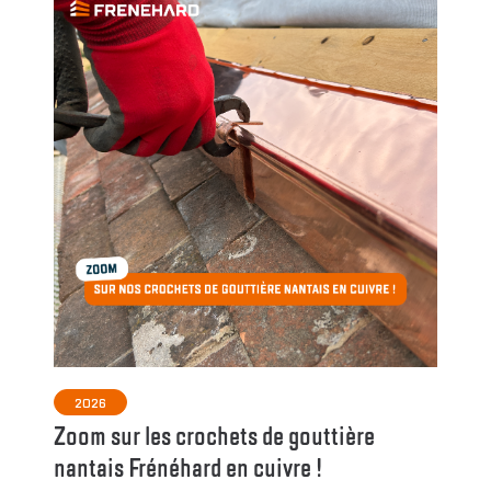
2026
Zoom sur les crochets de gouttière
nantais Frénéhard en cuivre !