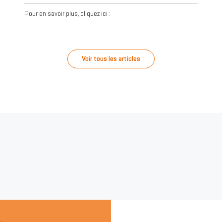
Pour en savoir plus, cliquez ici :
Voir tous les articles