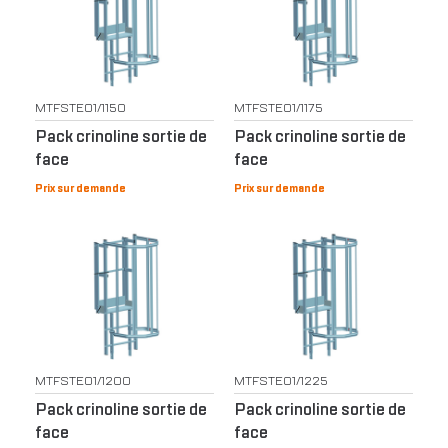
MTFSTE01/1150
MTFSTE01/1175
Pack crinoline sortie de
Pack crinoline sortie de
face
face
Prix sur demande
Prix sur demande
MTFSTE01/1200
MTFSTE01/1225
Pack crinoline sortie de
Pack crinoline sortie de
face
face