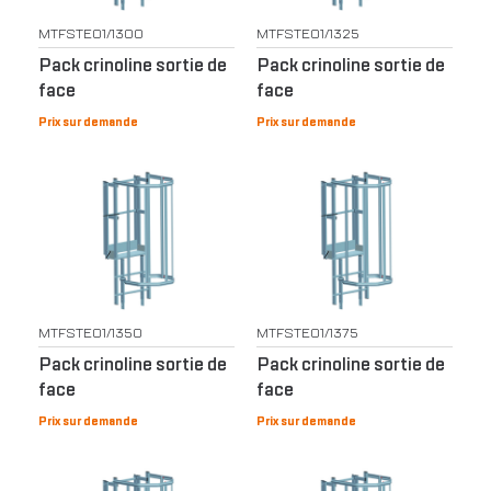
MTFSTE01/1300
MTFSTE01/1325
Pack crinoline sortie de
Pack crinoline sortie de
face
face
Prix sur demande
Prix sur demande
MTFSTE01/1350
MTFSTE01/1375
Pack crinoline sortie de
Pack crinoline sortie de
face
face
Prix sur demande
Prix sur demande