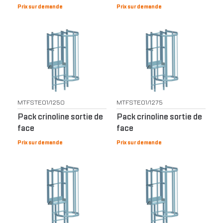
Prix sur demande
Prix sur demande
MTFSTE01/1250
MTFSTE01/1275
Pack crinoline sortie de
Pack crinoline sortie de
face
face
Prix sur demande
Prix sur demande