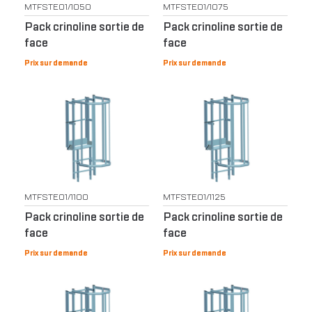
MTFSTE01/1050
MTFSTE01/1075
Pack crinoline sortie de
Pack crinoline sortie de
face
face
Prix sur demande
Prix sur demande
MTFSTE01/1100
MTFSTE01/1125
Pack crinoline sortie de
Pack crinoline sortie de
face
face
Prix sur demande
Prix sur demande