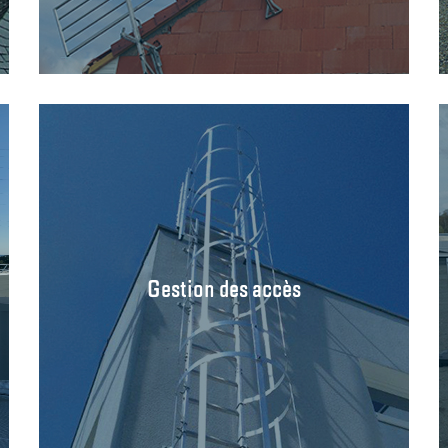
Gestion des accès