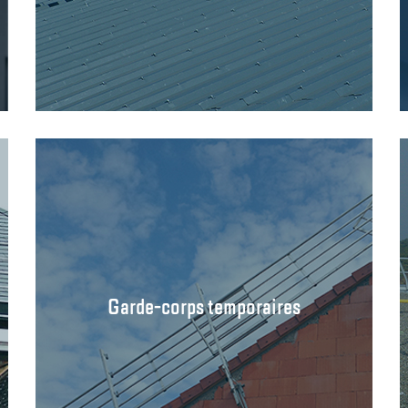
Garde-corps temporaires