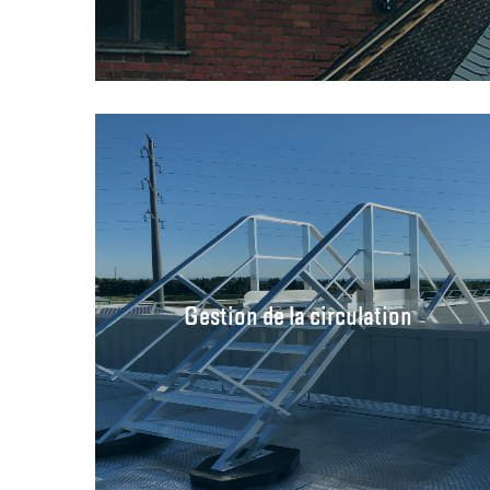
Gestion de la circulation