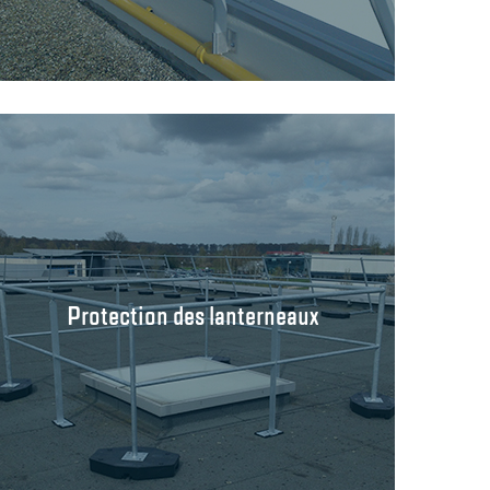
Protection des lanterneaux