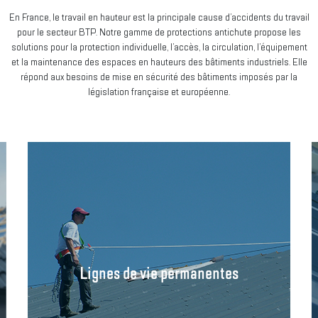
En France, le travail en hauteur est la principale cause d’accidents du travail
pour le secteur BTP. Notre gamme de protections antichute propose les
solutions pour la protection individuelle, l’accès, la circulation, l’équipement
et la maintenance des espaces en hauteurs des bâtiments industriels. Elle
répond aux besoins de mise en sécurité des bâtiments imposés par la
législation française et européenne.
Lignes de vie permanentes