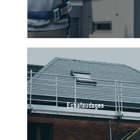
Echafaudages