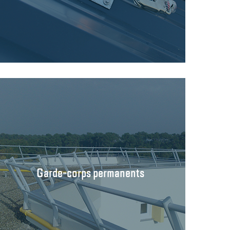
Garde-corps permanents