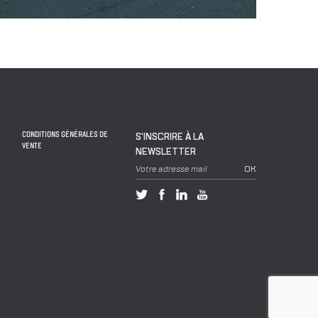
CONDITIONS GÉNÉRALES DE
S'INSCRIRE À LA
VENTE
NEWSLETTER
Votre adresse mail