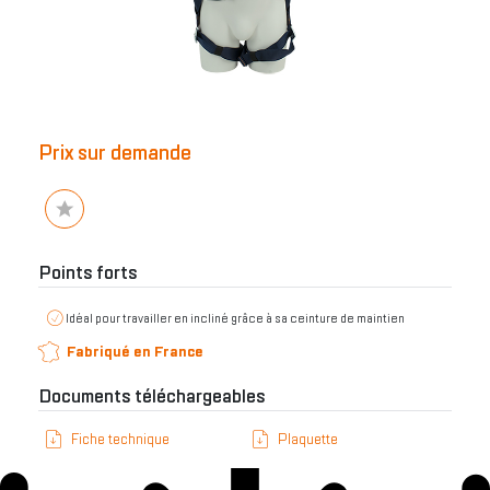
Prix sur demande
Points forts
Idéal pour travailler en incliné grâce à sa ceinture de maintien
Fabriqué en France
Documents téléchargeables
Fiche technique
Plaquette