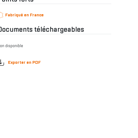
Fabriqué en France
Documents téléchargeables
on disponible
Exporter en PDF