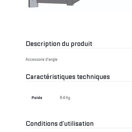
Description du produit
Accessoire d'angle
Caractéristiques techniques
Poids
8.4 Kg
Conditions d’utilisation