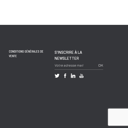
CONDITIONS GÉNÉRALES DE
S'INSCRIRE À LA
VENTE
NEWSLETTER
Votre adresse mail