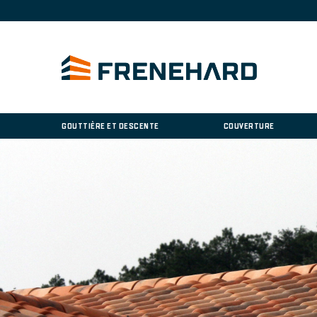
GOUTTIÈRE ET DESCENTE
COUVERTURE