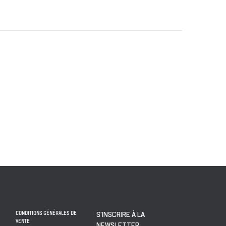
CONDITIONS GÉNÉRALES DE
S'INSCRIRE À LA
VENTE
NEWSLETTER