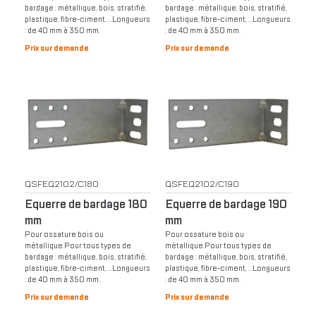
bardage : métallique, bois, stratifié,
bardage : métallique, bois, stratifié,
plastique, fibre-ciment, …Longueurs
plastique, fibre-ciment, …Longueurs
: de 40 mm à 350 mm.
: de 40 mm à 350 mm.
Prix sur demande
Prix sur demande
QSFEQ2102/C180
QSFEQ2102/C190
Equerre de bardage 180
Equerre de bardage 190
mm
mm
Pour ossature bois ou
Pour ossature bois ou
métallique.Pour tous types de
métallique.Pour tous types de
bardage : métallique, bois, stratifié,
bardage : métallique, bois, stratifié,
plastique, fibre-ciment, …Longueurs
plastique, fibre-ciment, …Longueurs
: de 40 mm à 350 mm.
: de 40 mm à 350 mm.
Prix sur demande
Prix sur demande