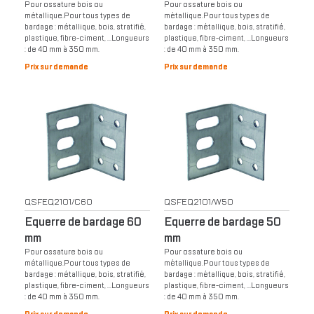
Pour ossature bois ou
Pour ossature bois ou
métallique.Pour tous types de
métallique.Pour tous types de
bardage : métallique, bois, stratifié,
bardage : métallique, bois, stratifié,
plastique, fibre-ciment, …Longueurs
plastique, fibre-ciment, …Longueurs
: de 40 mm à 350 mm.
: de 40 mm à 350 mm.
Prix sur demande
Prix sur demande
QSFEQ2101/C60
QSFEQ2101/W50
Equerre de bardage 60
Equerre de bardage 50
mm
mm
Pour ossature bois ou
Pour ossature bois ou
métallique.Pour tous types de
métallique.Pour tous types de
bardage : métallique, bois, stratifié,
bardage : métallique, bois, stratifié,
plastique, fibre-ciment, …Longueurs
plastique, fibre-ciment, …Longueurs
: de 40 mm à 350 mm.
: de 40 mm à 350 mm.