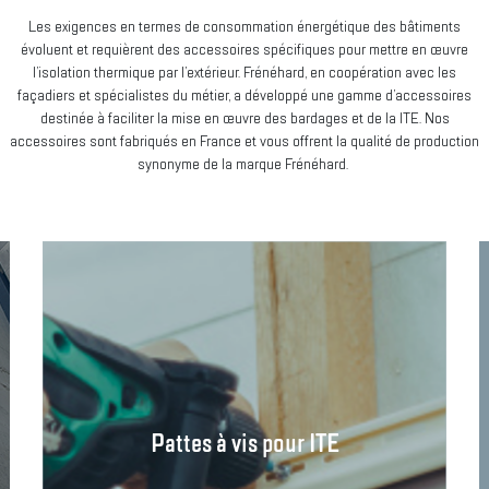
Les exigences en termes de consommation énergétique des bâtiments
évoluent et requièrent des accessoires spécifiques pour mettre en œuvre
l’isolation thermique par l’extérieur. Frénéhard, en coopération avec les
façadiers et spécialistes du métier, a développé une gamme d’accessoires
destinée à faciliter la mise en œuvre des bardages et de la ITE. Nos
accessoires sont fabriqués en France et vous offrent la qualité de production
synonyme de la marque Frénéhard.
Pattes à vis pour ITE