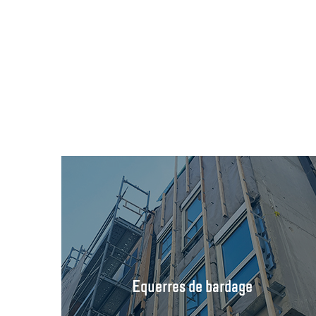
Equerres de bardage