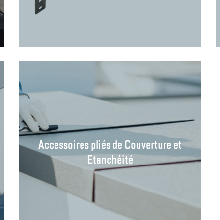
Accessoires pliés de Couverture et
Etanchéité