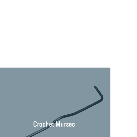
Crochet Mursec