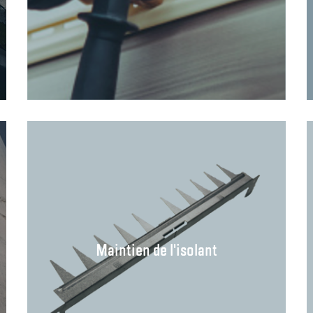
Maintien de l'isolant