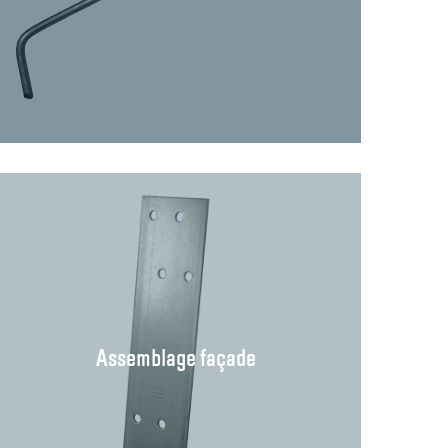
Assemblage façade