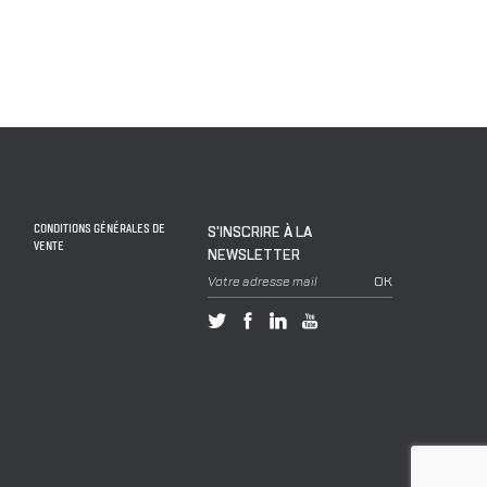
CONDITIONS GÉNÉRALES DE
S'INSCRIRE À LA
VENTE
NEWSLETTER
Votre adresse mail