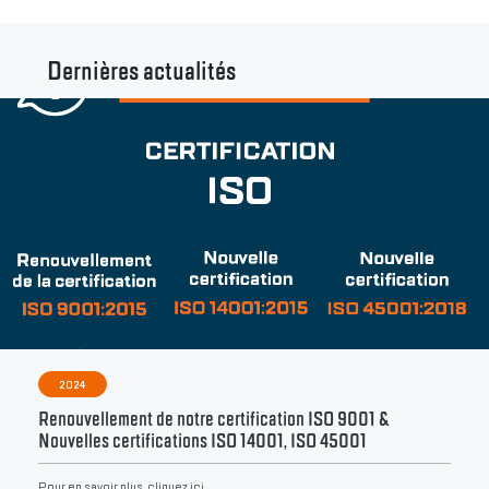
Dernières actualités
2024
Renouvellement de notre certification ISO 9001 &
Nouvelles certifications ISO 14001, ISO 45001
Pour en savoir plus, cliquez ici.