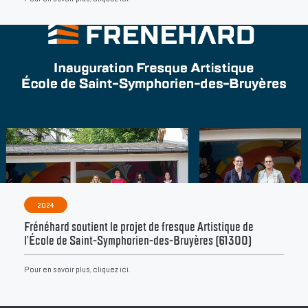
2024
Frénéhard soutient le projet de fresque Artistique de
l’École de Saint-Symphorien-des-Bruyères (61300)
Pour en savoir plus, cliquez ici.