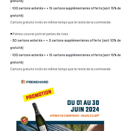
gratuité)
• 100 cartons achetés = + 15 cartons supplémentaires offerts (soit 15% de
gratuité)
Cartons gratuits livrés en même temps que le reste de la commande.
◾️ Pattes couvre-joint et pattes de rives :
• 30 cartons achetés = + 3 cartons supplémentaires offerts (soit 10% de
gratuité)
• 100 cartons achetés = + 15 cartons supplémentaires offerts (soit 15% de
gratuité)
Cartons gratuits livrés en même temps que le reste de la commande