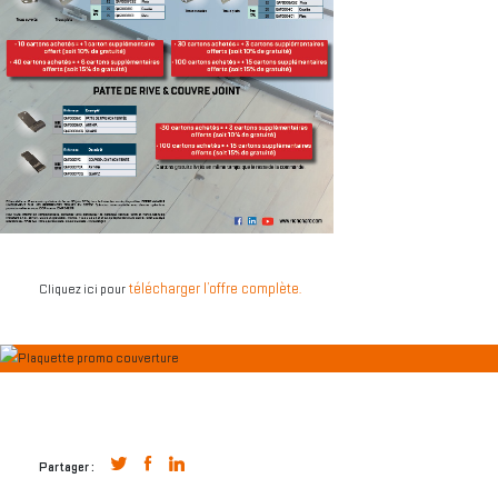
télécharger l’offre complète.
Cliquez ici pour
Partager :