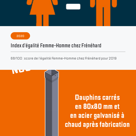
2020
Index d’égalité Femme-Homme chez Frénéhard
68/100 : score de l’égalité Femme-Homme chez Frénéhard pour 2019