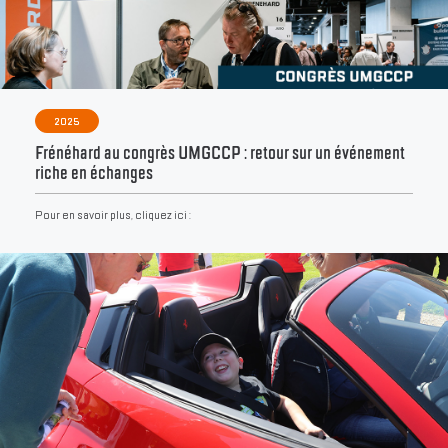
2025
Frénéhard au congrès UMGCCP : retour sur un événement
riche en échanges
Pour en savoir plus, cliquez ici :