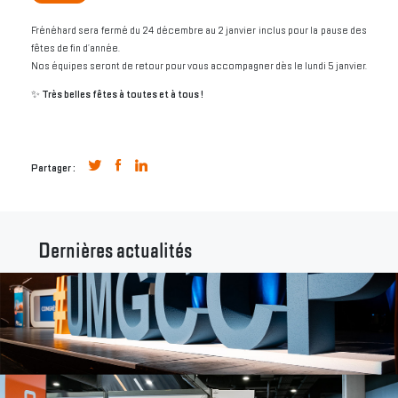
Frénéhard sera fermé du 24 décembre au 2 janvier inclus pour la pause des
fêtes de fin d’année.
Nos équipes seront de retour pour vous accompagner dès le lundi 5 janvier.
✨
Très belles fêtes à toutes et à tous !
Partager :
Dernières actualités