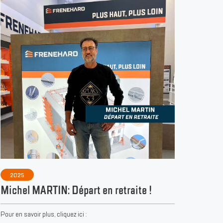
2025
Michel MARTIN: Départ en retraite !
Pour en savoir plus, cliquez ici :