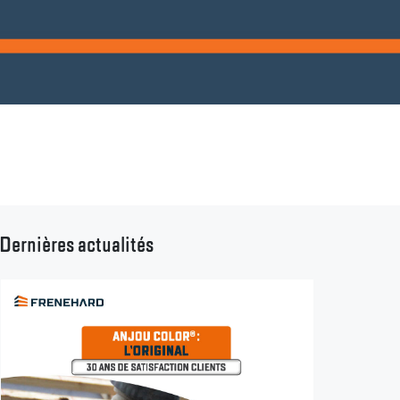
Dernières actualités