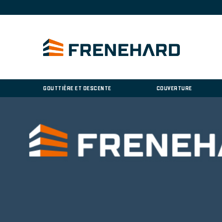
GOUTTIÈRE ET DESCENTE
COUVERTURE