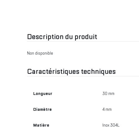
Description du produit
Non disponible
Caractéristiques techniques
Longueur
30 mm
Diamètre
4 mm
Matière
Inox 304L