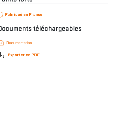
Fabriqué en France
Documents téléchargeables
Documentation
Exporter en PDF