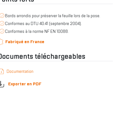
Bords arrondis pour préserver la feuille lors de la pose.
Conformes au DTU 40.41 (septembre 2004).
Conformes à la norme NF EN 10088.
Fabriqué en France
Documents téléchargeables
Documentation
Exporter en PDF