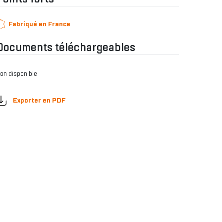
Fabriqué en France
Documents téléchargeables
on disponible
Exporter en PDF