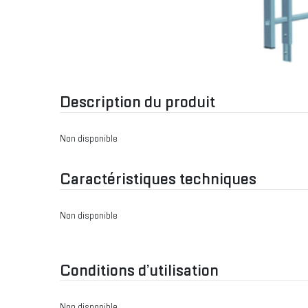
Description du produit
Non disponible
Caractéristiques techniques
Non disponible
Conditions d’utilisation
Non disponible