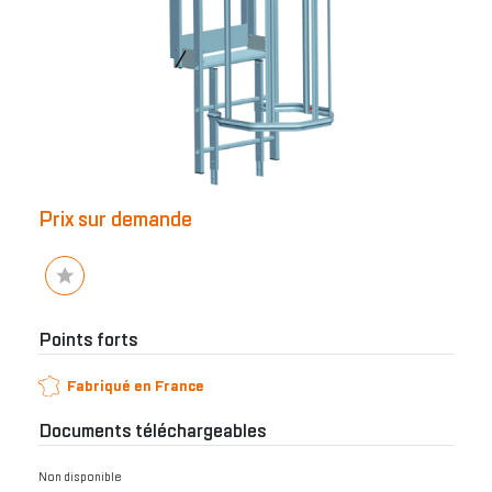
Prix sur demande
Points forts
Fabriqué en France
Documents téléchargeables
Non disponible