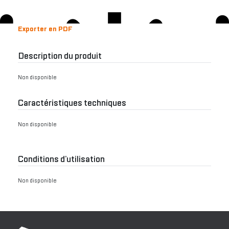
Exporter en PDF
Description du produit
Non disponible
Caractéristiques techniques
Non disponible
Conditions d’utilisation
Non disponible