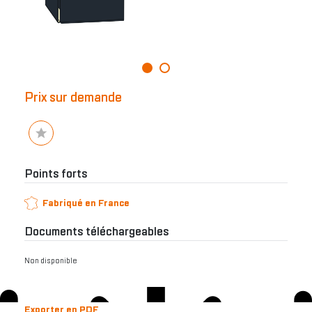
Prix sur demande
Points forts
Fabriqué en France
Documents téléchargeables
Non disponible
Exporter en PDF