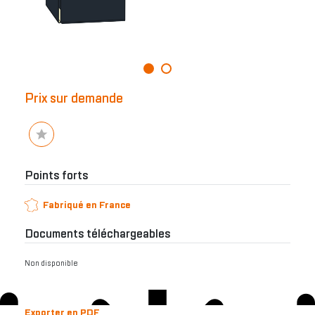
Prix sur demande
Points forts
Fabriqué en France
Documents téléchargeables
Non disponible
Exporter en PDF