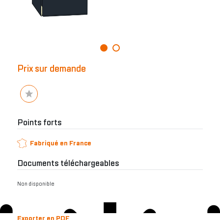
Prix sur demande
Points forts
Fabriqué en France
Documents téléchargeables
Non disponible
Exporter en PDF